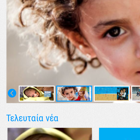
Τελευταία νέα