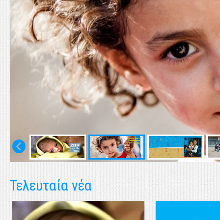
Τελευταία νέα