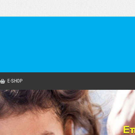
E-SHOP