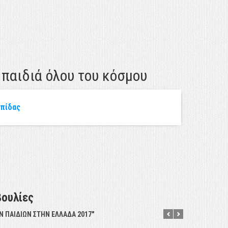
 παιδιά όλου του κόσμου
λπίδας
βουλίες
Ν ΠΑΙΔΙΩΝ ΣΤΗΝ ΕΛΛΑΔΑ 2017"