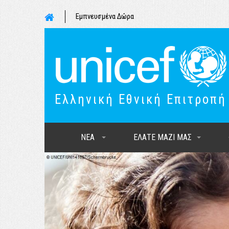
Εμπνευσμένα Δώρα
Ελληνική Εθνική Επιτροπή
ΝΕΑ
ΕΛΑΤΕ ΜΑΖΙ ΜΑΣ