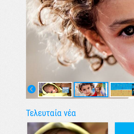
Τελευταία νέα