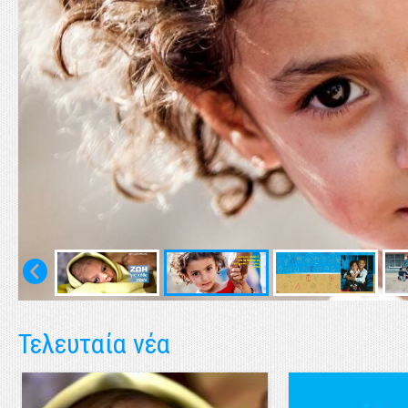
Τελευταία νέα